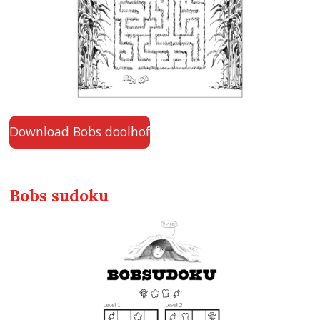
Download Bobs doolhof
Bobs sudoku