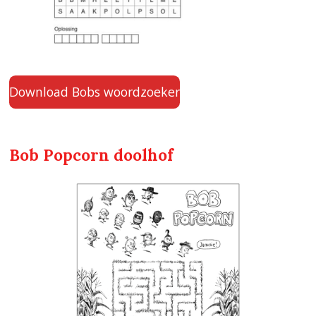
Download Bobs woordzoeker
Bob Popcorn doolhof