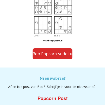
Bob Popcorn sudoku
Nieuwsbrief
Af en toe post van Bob? Schrijf je in voor de nieuwsbrief.
Popcorn Post