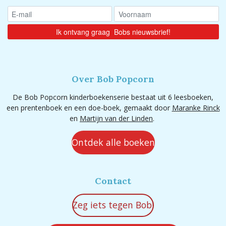
Over Bob Popcorn
De Bob Popcorn kinderboekenserie bestaat uit 6 leesboeken,
een prentenboek en een doe-boek, gemaakt door
Maranke Rinck
en
Martijn van der Linden
.
Ontdek alle boeken
Contact
Zeg iets tegen Bob!