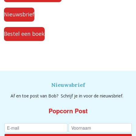
Nieuwsbrief
Bestel een boek
Nieuwsbrief
Af en toe post van Bob? Schrijf je in voor de nieuwsbrief.
Popcorn Post