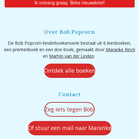
Over Bob Popcorn
De Bob Popcorn kinderboekenserie bestaat uit 6 leesboeken,
een prentenboek en een doe-boek, gemaakt door
Maranke Rinck
en
Martijn van der Linden
.
Ontdek alle boeken
Contact
Zeg iets tegen Bob!
Of stuur een mail naar Maranke