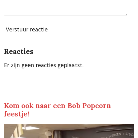
Verstuur reactie
Reacties
Er zijn geen reacties geplaatst.
Kom ook naar een Bob Popcorn
feestje!