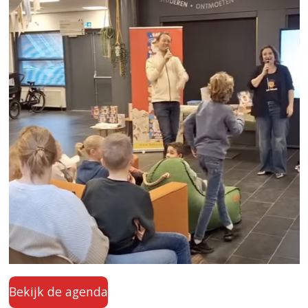
Bekijk de agenda