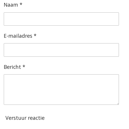
Naam *
E-mailadres *
Bericht *
Verstuur reactie