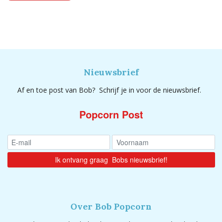
Nieuwsbrief
Af en toe post van Bob? Schrijf je in voor de nieuwsbrief.
Popcorn Post
Over Bob Popcorn