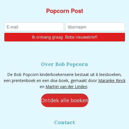
Popcorn Post
Over Bob Popcorn
De Bob Popcorn kinderboekenserie bestaat uit 6 leesboeken,
een prentenboek en een doe-boek, gemaakt door
Maranke Rinck
en
Martijn van der Linden
.
Ontdek alle boeken
Contact