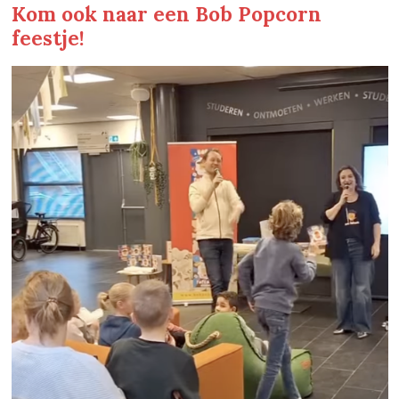
Kom ook naar een Bob Popcorn
feestje!