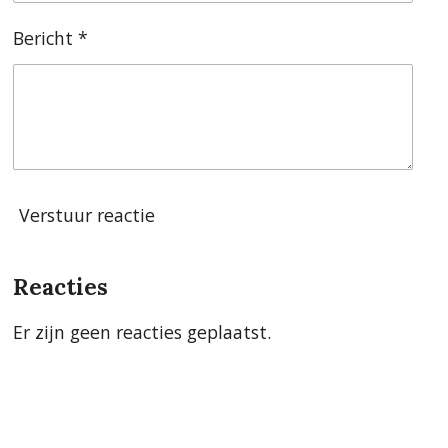
Bericht *
Verstuur reactie
Reacties
Er zijn geen reacties geplaatst.