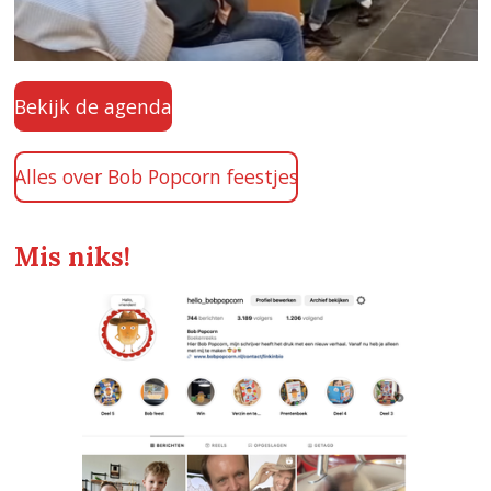
Bekijk de agenda
Alles over Bob Popcorn feestjes
Mis niks!