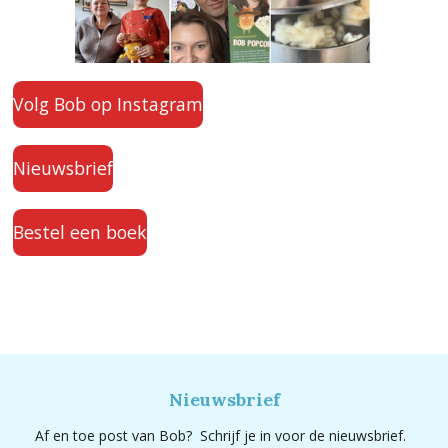
Volg Bob op Instagram
Nieuwsbrief
Bestel een boek
Nieuwsbrief
Af en toe post van Bob? Schrijf je in voor de nieuwsbrief.