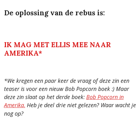
De oplossing van de rebus is:
IK MAG MET ELLIS MEE NAAR
AMERIKA*
*We kregen een paar keer de vraag of deze zin een
teaser is voor een nieuw Bob Popcorn boek :) Maar
deze zin slaat op het derde boek:
Bob Popcorn in
Amerika.
Heb je deel drie niet gelezen? Waar wacht je
nog op?