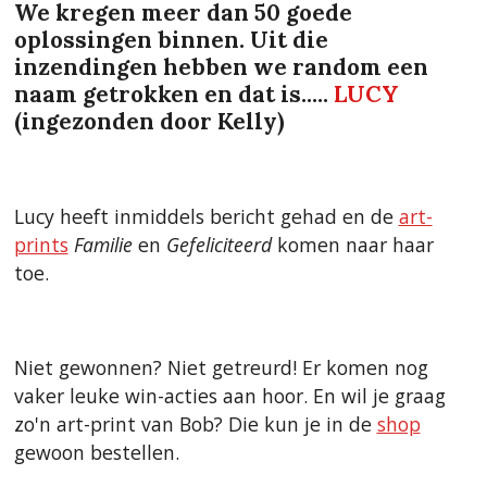
We kregen meer dan 50 goede
oplossingen binnen. Uit die
inzendingen hebben we random een
naam getrokken en dat is.....
LUCY
(ingezonden door Kelly)
Lucy heeft inmiddels bericht gehad en de
art-
prints
Familie
en
Gefeliciteerd
komen naar haar
toe.
Niet gewonnen? Niet getreurd! Er komen nog
vaker leuke win-acties aan hoor. En wil je graag
zo'n art-print van Bob? Die kun je in de
shop
gewoon bestellen.