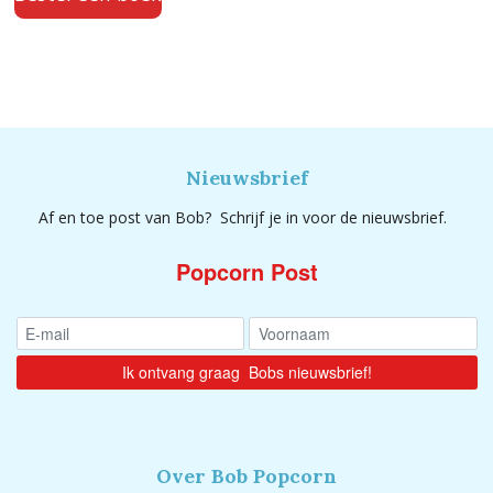
Nieuwsbrief
Af en toe post van Bob? Schrijf je in voor de nieuwsbrief.
Popcorn Post
Over Bob Popcorn