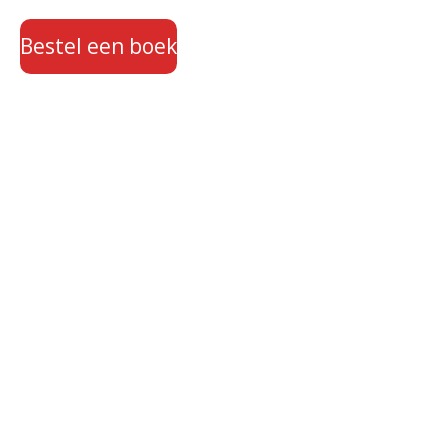
Bestel een boek