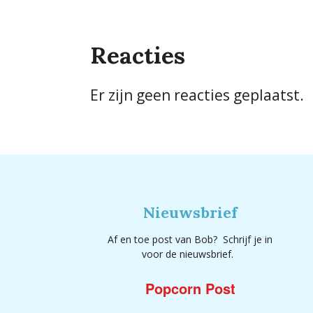
Reacties
Er zijn geen reacties geplaatst.
Nieuwsbrief
Af en toe post van Bob? Schrijf je in
voor de nieuwsbrief.
Popcorn Post