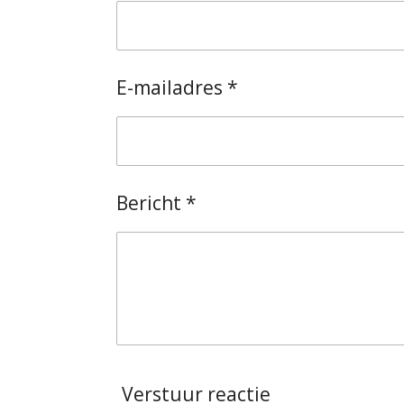
E-mailadres *
Bericht *
Verstuur reactie