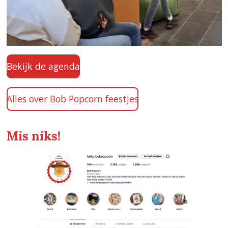
Bekijk de agenda
Alles over Bob Popcorn feestjes
Mis niks!