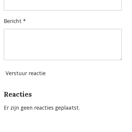
Bericht *
Verstuur reactie
Reacties
Er zijn geen reacties geplaatst.