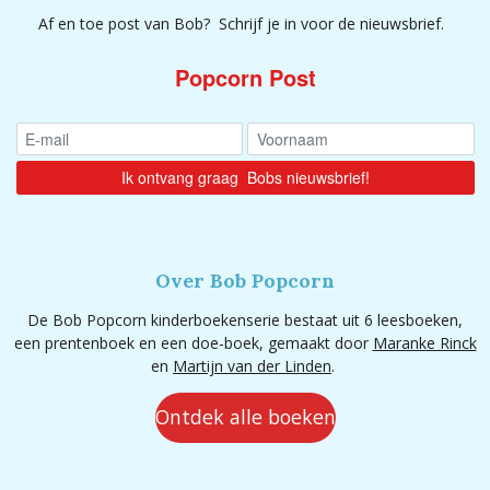
Af en toe post van Bob? Schrijf je in voor de nieuwsbrief.
Popcorn Post
Over Bob Popcorn
De Bob Popcorn kinderboekenserie bestaat uit 6 leesboeken,
een prentenboek en een doe-boek, gemaakt door
Maranke Rinck
en
Martijn van der Linden
.
Ontdek alle boeken