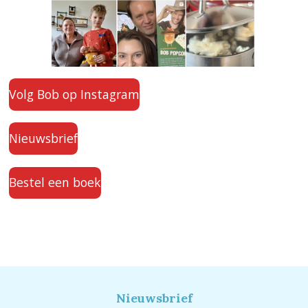
Volg Bob op Instagram
Nieuwsbrief
Bestel een boek
Nieuwsbrief