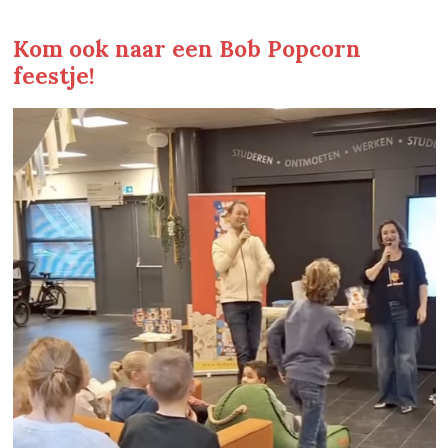
Kom ook naar een Bob Popcorn
feestje!