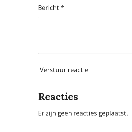
Bericht *
Verstuur reactie
Reacties
Er zijn geen reacties geplaatst.