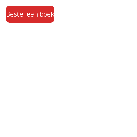
Bestel een boek