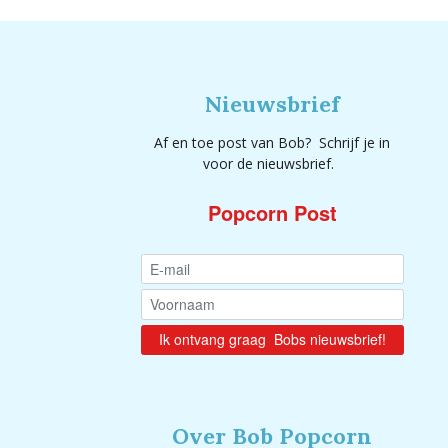
Nieuwsbrief
Af en toe post van Bob? Schrijf je in
voor de nieuwsbrief.
Popcorn Post
Over Bob Popcorn