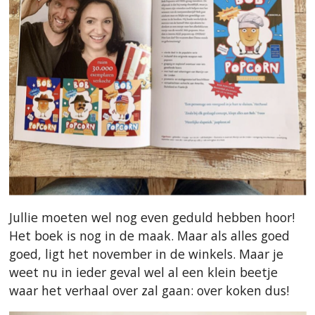
Jullie moeten wel nog even geduld hebben hoor!
Het boek is nog in de maak. Maar als alles goed
goed, ligt het november in de winkels. Maar je
weet nu in ieder geval wel al een klein beetje
waar het verhaal over zal gaan: over koken dus!