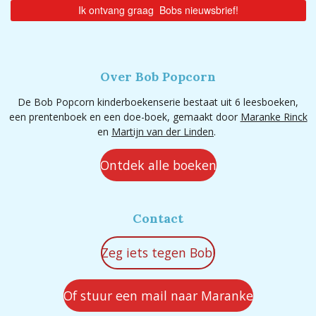
Over Bob Popcorn
De Bob Popcorn kinderboekenserie bestaat uit 6 leesboeken,
een prentenboek en een doe-boek, gemaakt door
Maranke Rinck
en
Martijn van der Linden
.
Ontdek alle boeken
Contact
Zeg iets tegen Bob!
Of stuur een mail naar Maranke