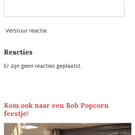
Verstuur reactie
Reacties
Er zijn geen reacties geplaatst.
Kom ook naar een Bob Popcorn
feestje!