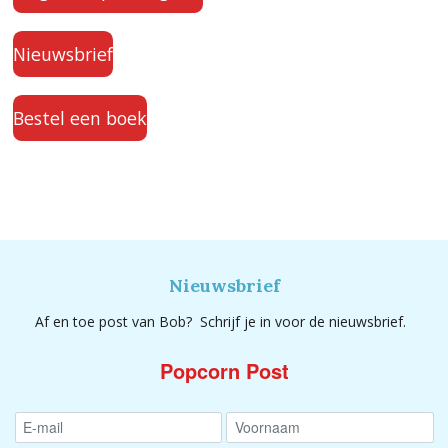
Nieuwsbrief
Bestel een boek
Nieuwsbrief
Af en toe post van Bob? Schrijf je in voor de nieuwsbrief.
Popcorn Post