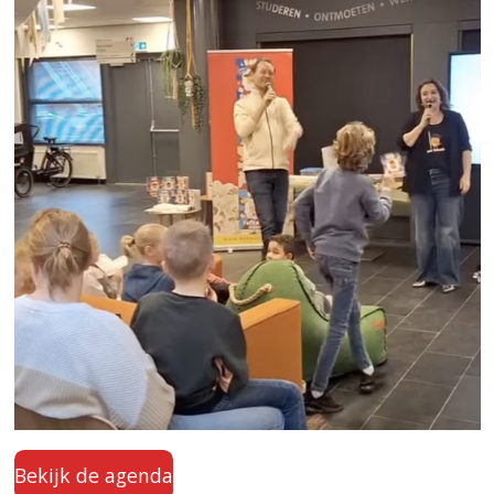
Bekijk de agenda