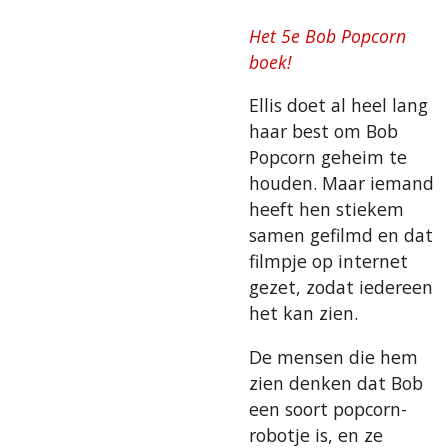
Het 5e Bob Popcorn
boek!
Ellis doet al heel lang
haar best om Bob
Popcorn geheim te
houden. Maar iemand
heeft hen stiekem
samen gefilmd en dat
filmpje op internet
gezet, zodat iedereen
het kan zien.
De mensen die hem
zien denken dat Bob
een soort popcorn-
robotje is, en ze