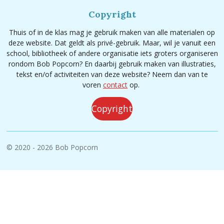
n
s
u
t
t
T
Copyright
e
a
u
r
g
b
Thuis of in de klas mag je gebruik maken van alle materialen op
e
r
e
deze website. Dat geldt als privé-gebruik. Maar, wil je vanuit een
s
a
school, bibliotheek of andere organisatie iets groters organiseren
t
m
rondom Bob Popcorn? En daarbij gebruik maken van illustraties,
tekst en/of activiteiten van deze website? Neem dan van te
voren
contact
op.
Copyright
© 2020 - 2026 Bob Popcorn