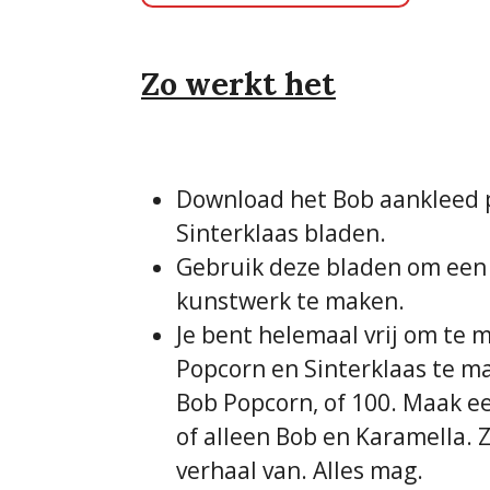
Zo werkt het
Download het Bob aankleed p
Sinterklaas bladen.
Gebruik deze bladen om een 
kunstwerk te maken.
Je bent helemaal vrij om te 
Popcorn en Sinterklaas te ma
Bob Popcorn, of 100. Maak ee
of alleen Bob en Karamella. Z
verhaal van. Alles mag.