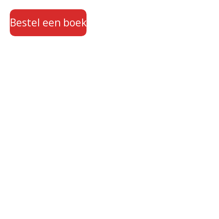
Bestel een boek