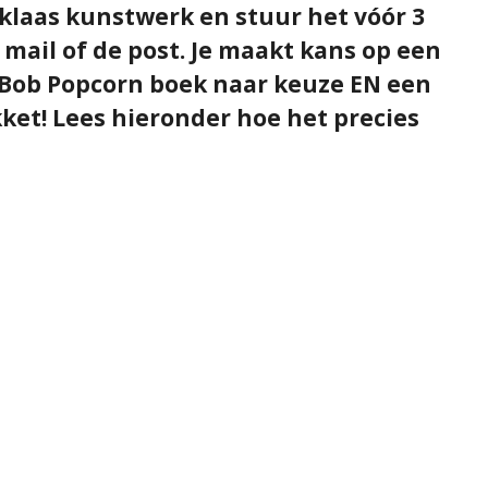
klaas kunstwerk en stuur het vóór 3
mail of de post. Je maakt kans op een
 Bob Popcorn boek naar keuze EN een
ket! Lees hieronder hoe het precies