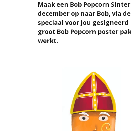
Maak een Bob Popcorn Sinter
december op naar Bob, via de 
speciaal voor jou gesigneerd
groot Bob Popcorn poster pak
werkt.