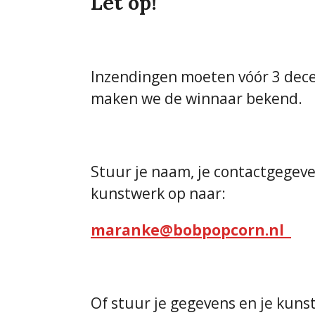
Let op!
Inzendingen moeten vóór 3 dece
maken we de winnaar bekend.
Stuur je naam, je contactgegeve
kunstwerk op naar:
maranke@bobpopcorn.nl
Of stuur je gegevens en je kuns