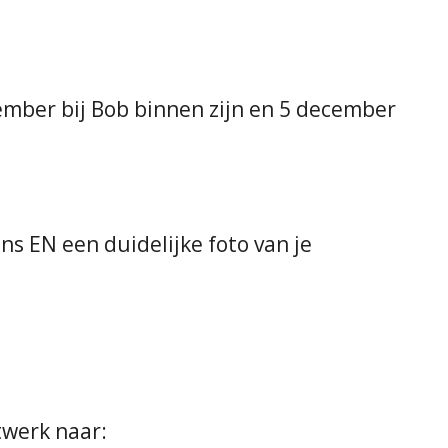
mber bij Bob binnen zijn en 5 december
ns EN een duidelijke foto van je
twerk naar: