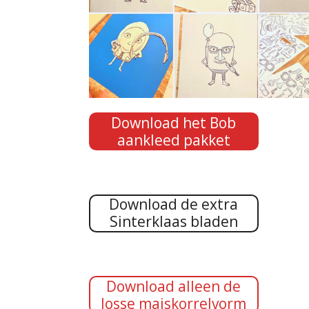
Download het Bob
aankleed pakket
Download de extra
Sinterklaas bladen
Download alleen de
losse maiskorrelvorm