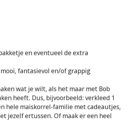
akketje en eventueel de extra
mooi, fantasievol en/of grappig
maken wat je wilt, als het maar met Bob
ken heeft. Dus, bijvoorbeeld: verkleed 1
n hele maiskorrel-familie met cadeautjes,
et jezelf ertussen. Of maak er een heel