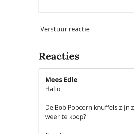
Verstuur reactie
Reacties
Mees Edie
Hallo,
De Bob Popcorn knuffels zijn z
weer te koop?