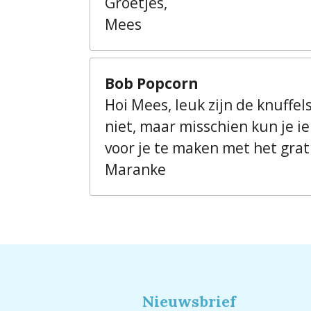
Groetjes,
Mees
Bob Popcorn
Hoi Mees, leuk zijn de knuffe
niet, maar misschien kun je 
voor je te maken met het grat
Maranke
Nieuwsbrief