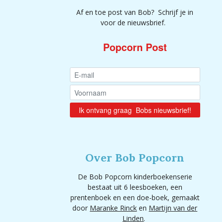
Af en toe post van Bob? Schrijf je in
voor de nieuwsbrief.
Popcorn Post
Over Bob Popcorn
De Bob Popcorn kinderboekenserie
bestaat uit 6 leesboeken, een
prentenboek en een doe-boek, gemaakt
door
Maranke Rinck
en
Martijn van der
Linden
.