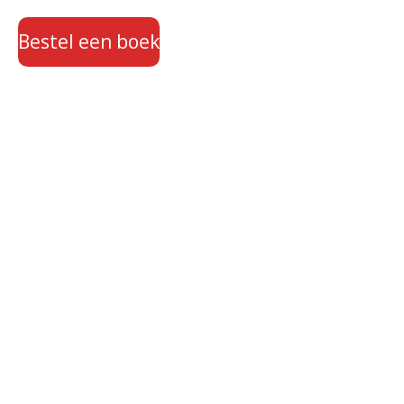
Bestel een boek