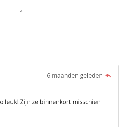
6 maanden geleden
o leuk! Zijn ze binnenkort misschien