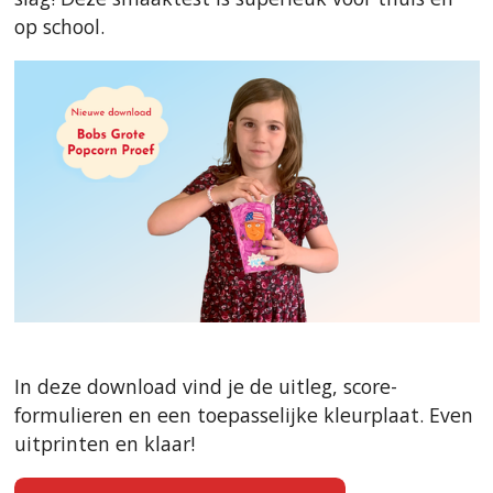
op school.
In deze download vind je de uitleg, score-
formulieren en een toepasselijke kleurplaat. Even
uitprinten en klaar!