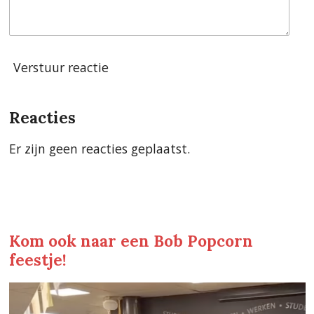
Verstuur reactie
Reacties
Er zijn geen reacties geplaatst.
Kom ook naar een Bob Popcorn
feestje!