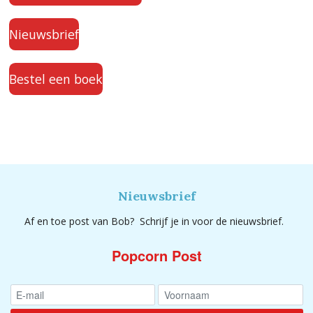
Nieuwsbrief
Bestel een boek
Nieuwsbrief
Af en toe post van Bob? Schrijf je in voor de nieuwsbrief.
Popcorn Post