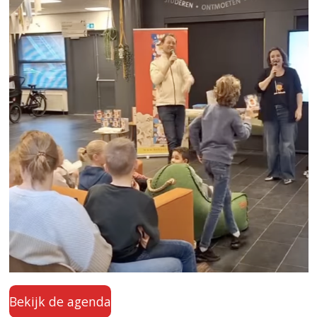
Bekijk de agenda