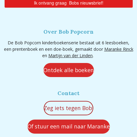
Over Bob Popcorn
De Bob Popcorn kinderboekenserie bestaat uit 6 leesboeken,
een prentenboek en een doe-boek, gemaakt door
Maranke Rinck
en
Martijn van der Linden
.
Ontdek alle boeken
Contact
Zeg iets tegen Bob!
Of stuur een mail naar Maranke