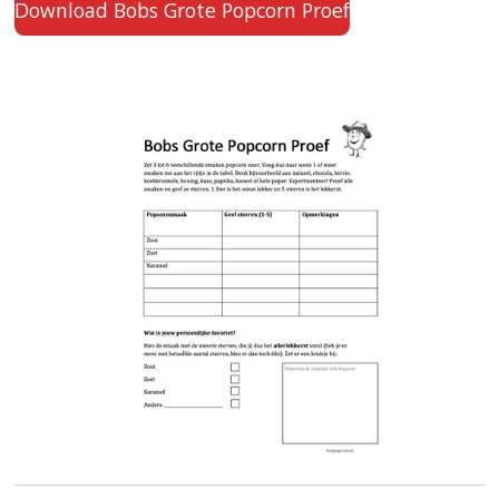
Download Bobs Grote Popcorn Proef