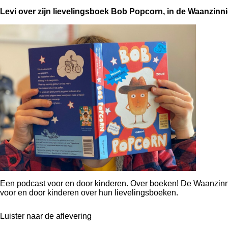
Levi over zijn lievelingsboek Bob Popcorn, in de Waanzinn
Een podcast voor en door kinderen. Over boeken!
De Waanzinn
voor en door kinderen over hun lievelingsboeken.
Luister naar de aflevering