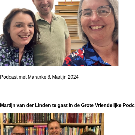
Podcast met Maranke & Martijn 2024
Martijn van der Linden te gast in de Grote Vriendelijke Podc