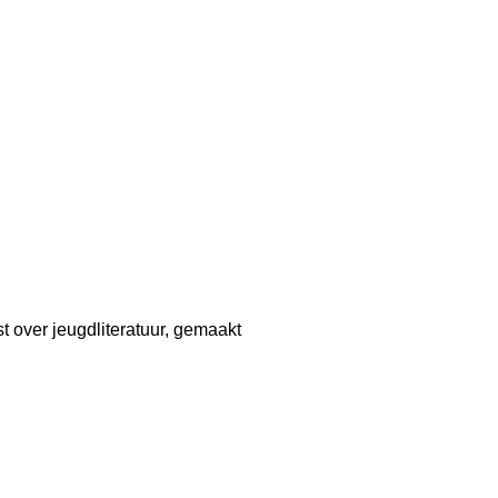
 over jeugdliteratuur, gemaakt