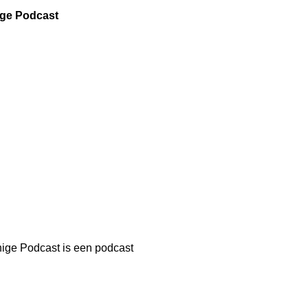
ige Podcast
ige Podcast is een podcast