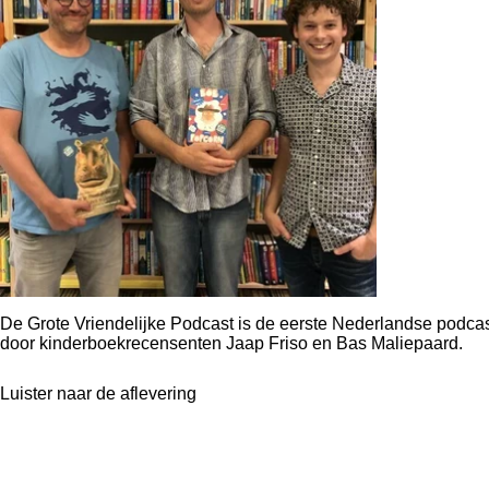
De Grote Vriendelijke Podcast
is de
eerste Nederlandse podcast
door kinderboekrecensenten Jaap Friso en Bas Maliepaard.
Luister naar de aflevering