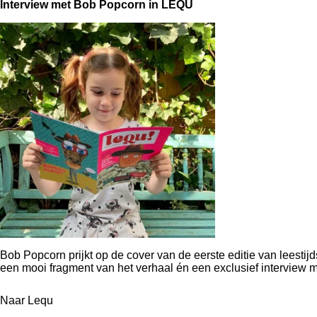
Interview met Bob Popcorn in LEQU
Bob Popcorn prijkt op de cover van de eerste editie van leestijds
een mooi fragment van het verhaal én een exclusief interview 
Naar Lequ